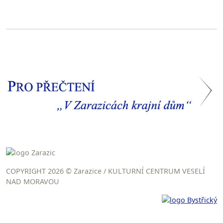
COPYRIGHT 2026 © Zarazice / KULTURNÍ CENTRUM VESELÍ
NAD MORAVOU