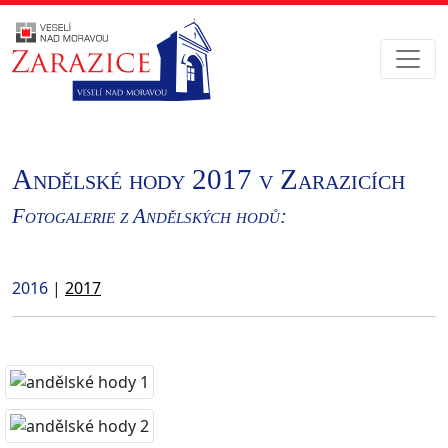
Andělské hody 2017 v Zarazicích
Fotogalerie z Andělských hodů:
2016
|
2017